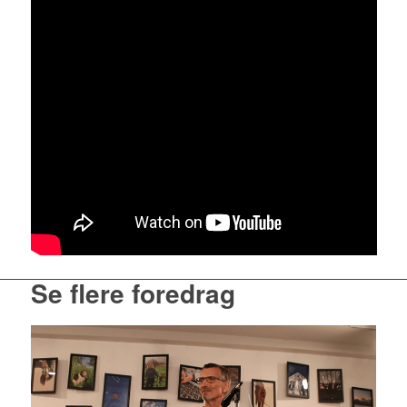
Se flere foredrag