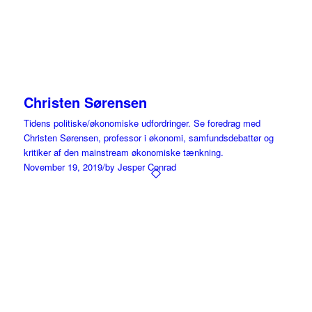
Christen Sørensen
Tidens politiske/økonomiske udfordringer. Se foredrag med
Christen Sørensen, professor i økonomi, samfundsdebattør og
kritiker af den mainstream økonomiske tænkning.
November 19, 2019
/
by Jesper Conrad