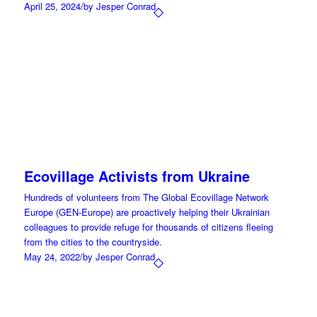
April 25, 2024
/
by Jesper Conrad
Ecovillage Activists from Ukraine
Hundreds of volunteers from The Global Ecovillage Network
Europe (GEN-Europe) are proactively helping their Ukrainian
colleagues to provide refuge for thousands of citizens fleeing
from the cities to the countryside.
May 24, 2022
/
by Jesper Conrad