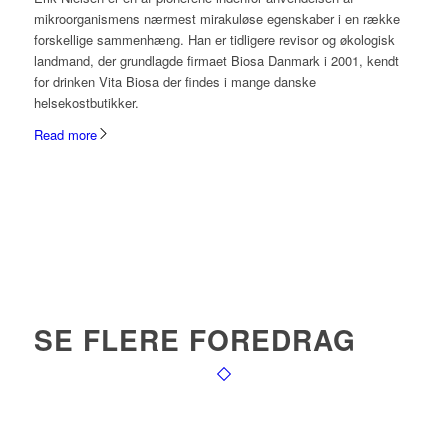
mikroorganismens nærmest mirakuløse egenskaber i en række
forskellige sammenhæng. Han er tidligere revisor og økologisk
landmand, der grundlagde firmaet Biosa Danmark i 2001, kendt
for drinken Vita Biosa der findes i mange danske
helsekostbutikker.
Read more
SE FLERE FOREDRAG